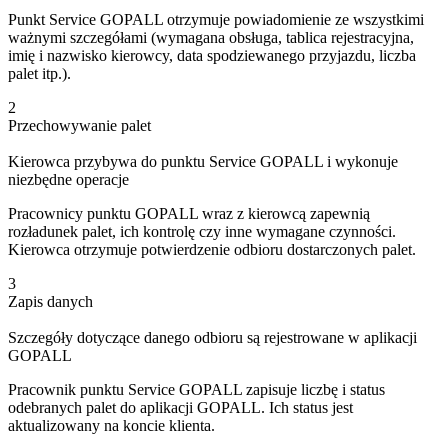
Punkt Service GOPALL otrzymuje powiadomienie ze wszystkimi
ważnymi szczegółami (wymagana obsługa, tablica rejestracyjna,
imię i nazwisko kierowcy, data spodziewanego przyjazdu, liczba
palet itp.).
2
Przechowywanie palet
Kierowca przybywa do punktu Service GOPALL i wykonuje
niezbędne operacje
Pracownicy punktu GOPALL wraz z kierowcą zapewnią
rozładunek palet, ich kontrolę czy inne wymagane czynności.
Kierowca otrzymuje potwierdzenie odbioru dostarczonych palet.
3
Zapis danych
Szczegóły dotyczące danego odbioru są rejestrowane w aplikacji
GOPALL
Pracownik punktu Service GOPALL zapisuje liczbę i status
odebranych palet do aplikacji GOPALL. Ich status jest
aktualizowany na koncie klienta.