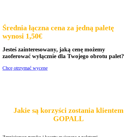
Średnia łączna cena za jedną paletę
wynosi 1,50€
Jesteś zainteresowany, jaką cenę możemy
zaoferować wyłącznie dla Twojego obrotu palet?
Chcę otrzymać wycenę
Jakie są korzyści zostania klientem
GOPALL