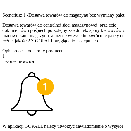
Scenariusz 1 -Dostawa towarów do magazynu bez wymiany palet
Dostawa towarów do centralnej sieci magazynowej, przejęcie
dokumentów i pośpiech po kolejny załadunek, spory kierowców z
pracownikami magazynu, a przede wszystkim zwrócone palety o
różnej jakości? Z GOPALL wygląda to następująco.
Opis procesu od strony producenta
1
Tworzenie awiza
W aplikacji GOPALL należy utworzyć zawiadomienie o wysyłce