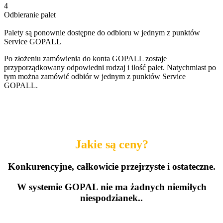
4
Odbieranie palet
Palety są ponownie dostępne do odbioru w jednym z punktów
Service GOPALL
Po złożeniu zamówienia do konta GOPALL zostaje
przyporządkowany odpowiedni rodzaj i ilość palet. Natychmiast po
tym można zamówić odbiór w jednym z punktów Service
GOPALL.
Jakie są ceny?
Konkurencyjne, całkowicie przejrzyste i ostateczne.
W systemie GOPAL nie ma żadnych niemiłych
niespodzianek..