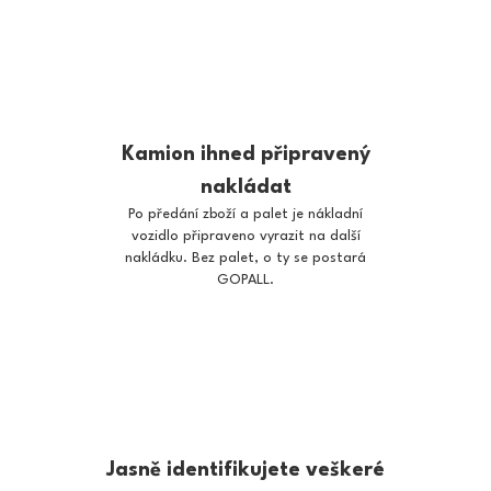
Kamion ihned připravený
nakládat
Po předání zboží a palet je nákladní
vozidlo připraveno vyrazit na další
nakládku. Bez palet, o ty se postará
GOPALL.
Jasně identifikujete veškeré