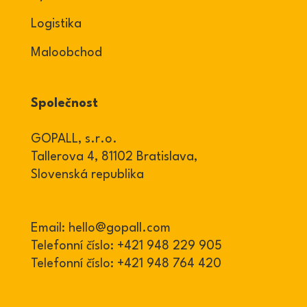
Logistika
Maloobchod
Společnost
GOPALL, s.r.o.
Tallerova 4, 81102 Bratislava,
Slovenská republika
Email:
hello@gopall.com
Telefonní číslo:
+421 948 229 905
Telefonní číslo:
+421 948 764 420